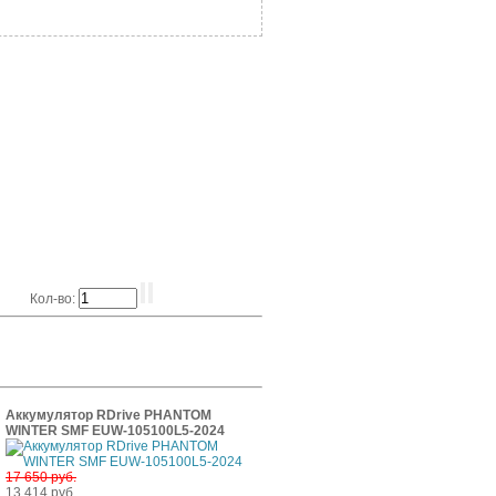
Кол-во:
Аккумулятор RDrive PHANTOM
WINTER SMF EUW-105100L5-2024
17 650 руб.
13 414 руб.