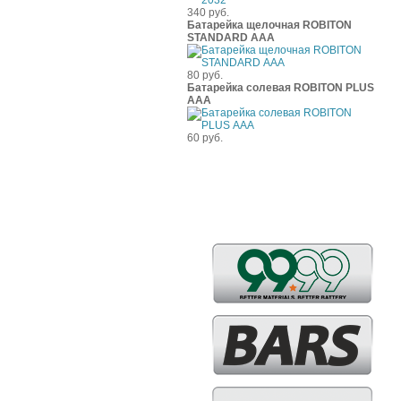
340 руб.
Батарейка щелочная ROBITON
STANDARD ААА
80 руб.
Батарейка солевая ROBITON PLUS
ААА
60 руб.
Бренды