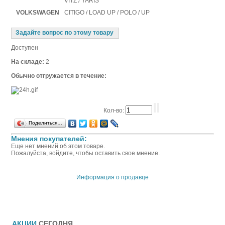
VITZ / YARIS
VOLKSWAGEN
CITIGO / LOAD UP / POLO / UP
Задайте вопрос по этому товару
Доступен
На складе:
2
Обычно отгружается в течение:
Кол-во:
Поделиться…
Мнения покупателей:
Еще нет мнений об этом товаре.
Пожалуйста, войдите, чтобы оставить свое мнение.
Информация о продавце
АКЦИИ
СЕГОДНЯ