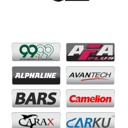
Бренды