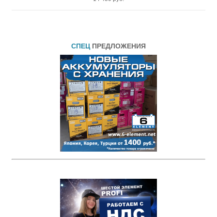
СПЕЦ
ПРЕДЛОЖЕНИЯ