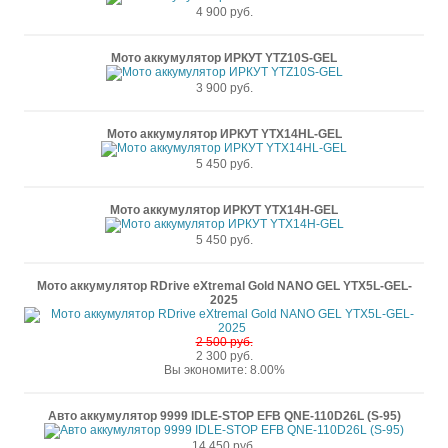
4 900 руб.
Мото аккумулятор ИРКУТ YTZ10S-GEL
3 900 руб.
Мото аккумулятор ИРКУТ YTX14HL-GEL
5 450 руб.
Мото аккумулятор ИРКУТ YTX14H-GEL
5 450 руб.
Мото аккумулятор RDrive eXtremal Gold NANO GEL YTX5L-GEL-
2025
2 500 руб.
2 300 руб.
Вы экономите: 8.00%
Авто аккумулятор 9999 IDLE-STOP EFB QNE-110D26L (S-95)
14 450 руб.