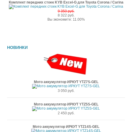
Комплект передних стоек KYB Excel-G для Toyota Corona / Carina
9 350 руб.
8 322 руб.
Вы экономите: 11.00%
НОВИНКИ
Мото аккумулятор ИРКУТ YTZ7S-GEL
3 050 руб.
Мото аккумулятор ИРКУТ YTZ5S-GEL
2 450 руб.
Мото аккумулятор ИРКУТ YTZ14S-GEL