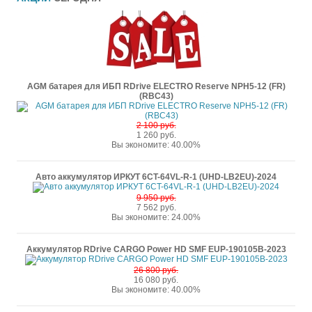
AGM батарея для ИБП RDrive ELECTRO Reserve NPH5-12 (FR)
(RBC43)
2 100 руб.
1 260 руб.
Вы экономите: 40.00%
Авто аккумулятор ИРКУТ 6CT-64VL-R-1 (UHD-LB2EU)-2024
9 950 руб.
7 562 руб.
Вы экономите: 24.00%
Аккумулятор RDrive CARGO Power HD SMF EUP-190105B-2023
26 800 руб.
16 080 руб.
Вы экономите: 40.00%