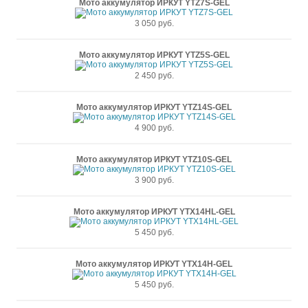
Мото аккумулятор ИРКУТ YTZ7S-GEL
3 050 руб.
Мото аккумулятор ИРКУТ YTZ5S-GEL
2 450 руб.
Мото аккумулятор ИРКУТ YTZ14S-GEL
4 900 руб.
Мото аккумулятор ИРКУТ YTZ10S-GEL
3 900 руб.
Мото аккумулятор ИРКУТ YTX14HL-GEL
5 450 руб.
Мото аккумулятор ИРКУТ YTX14H-GEL
5 450 руб.