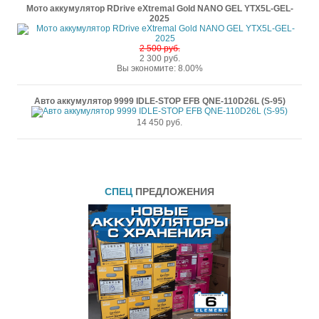
Мото аккумулятор RDrive eXtremal Gold NANO GEL YTX5L-GEL-
2025
2 500 руб.
2 300 руб.
Вы экономите: 8.00%
Авто аккумулятор 9999 IDLE-STOP EFB QNE-110D26L (S-95)
14 450 руб.
СПЕЦ
ПРЕДЛОЖЕНИЯ