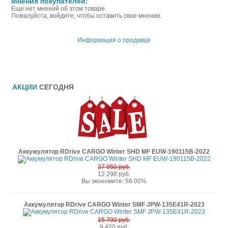
Мнения покупателей:
Еще нет мнений об этом товаре.
Пожалуйста, войдите, чтобы оставить свое мнение.
Информация о продавце
АКЦИИ
СЕГОДНЯ
Аккумулятор RDrive CARGO Winter SHD MF EUW-190115B-2022
27 950 руб.
12 298 руб.
Вы экономите: 56.00%
Аккумулятор RDrive CARGO Winter SMF JPW-135E41R-2023
15 700 руб.
9 420 руб.