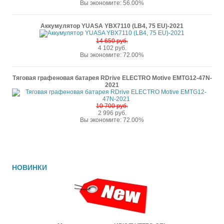
Вы экономите: 56.00%
Аккумулятор YUASA YBX7110 (LB4, 75 EU)-2021
14 650 руб.
4 102 руб.
Вы экономите: 72.00%
Тяговая графеновая батарея RDrive ELECTRO Motive EMTG12-47N-
2021
10 700 руб.
2 996 руб.
Вы экономите: 72.00%
НОВИНКИ