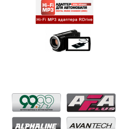
Бренды