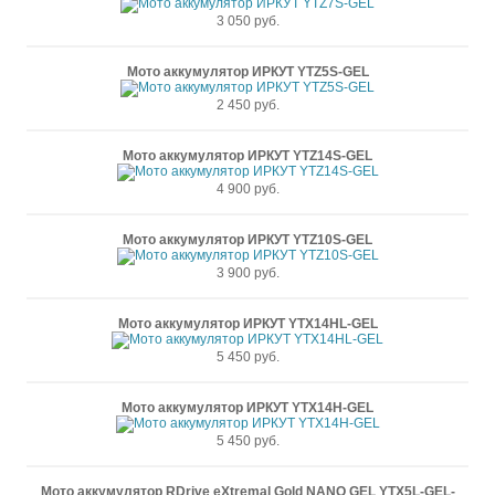
3 050 руб.
Мото аккумулятор ИРКУТ YTZ5S-GEL
2 450 руб.
Мото аккумулятор ИРКУТ YTZ14S-GEL
4 900 руб.
Мото аккумулятор ИРКУТ YTZ10S-GEL
3 900 руб.
Мото аккумулятор ИРКУТ YTX14HL-GEL
5 450 руб.
Мото аккумулятор ИРКУТ YTX14H-GEL
5 450 руб.
Мото аккумулятор RDrive eXtremal Gold NANO GEL YTX5L-GEL-