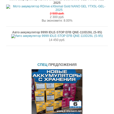
2025
2 500 руб.
2 300 руб.
Вы экономите: 8.00%
Авто аккумулятор 9999 IDLE-STOP EFB QNE-110D26L (S-95)
14 450 руб.
СПЕЦ
ПРЕДЛОЖЕНИЯ