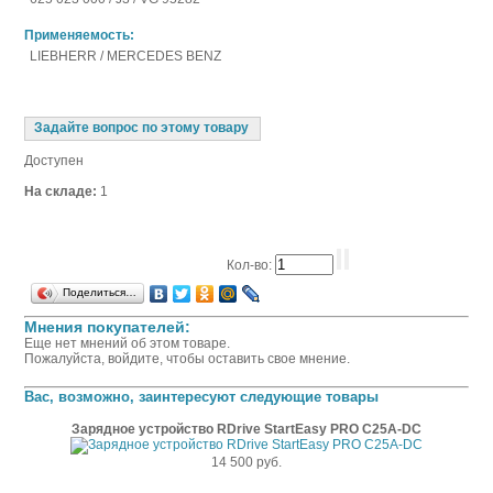
Применяемость:
LIEBHERR / MERCEDES BENZ
Задайте вопрос по этому товару
Доступен
На складе:
1
Кол-во:
Поделиться…
Мнения покупателей:
Еще нет мнений об этом товаре.
Пожалуйста, войдите, чтобы оставить свое мнение.
Вас, возможно, заинтересуют следующие товары
Зарядное устройство RDrive StartEasy PRO C25A-DC
14 500 руб.