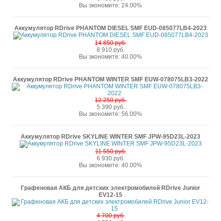
Вы экономите: 24.00%
Аккумулятор RDrive PHANTOM DIESEL SMF EUD-085077LB4-2023
14 850 руб.
8 910 руб.
Вы экономите: 40.00%
Аккумулятор RDrive PHANTOM WINTER SMF EUW-078075LB3-2022
12 250 руб.
5 390 руб.
Вы экономите: 56.00%
Аккумулятор RDrive SKYLINE WINTER SMF JPW-95D23L-2023
11 550 руб.
6 930 руб.
Вы экономите: 40.00%
Графеновая АКБ для детских электромобилей RDrive Junior
EV12-15
4 700 руб.