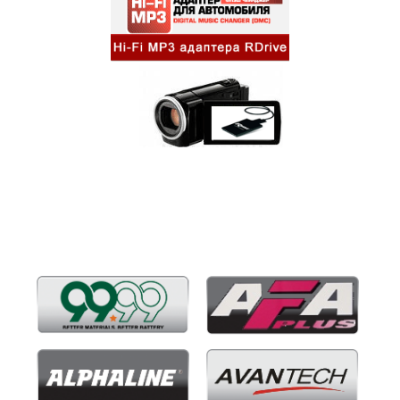
Бренды