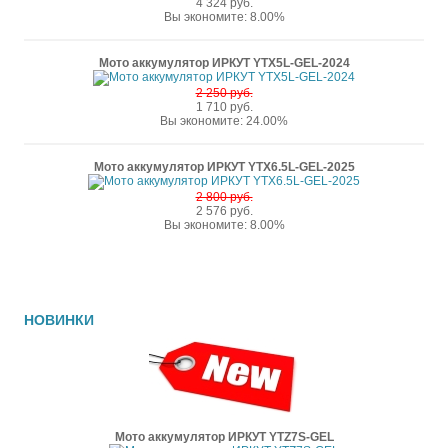
4 324 руб.
Вы экономите: 8.00%
Мото аккумулятор ИРКУТ YTX5L-GEL-2024
2 250 руб.
1 710 руб.
Вы экономите: 24.00%
Мото аккумулятор ИРКУТ YTX6.5L-GEL-2025
2 800 руб.
2 576 руб.
Вы экономите: 8.00%
НОВИНКИ
Мото аккумулятор ИРКУТ YTZ7S-GEL