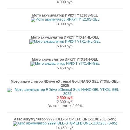
4 900 руб.
Мото аккумулятор ИРКУТ YTZ10S-GEL
3 900 руб.
Мото аккумулятор ИРКУТ YTX14HL-GEL
5 450 руб.
Мото аккумулятор ИРКУТ YTX14H-GEL
5 450 руб.
Мото аккумулятор RDrive eXtremal Gold NANO GEL YTX5L-GEL-
2025
2 500 руб.
2 300 руб.
Вы экономите: 8.00%
Авто аккумулятор 9999 IDLE-STOP EFB QNE-110D26L (S-95)
14 450 руб.