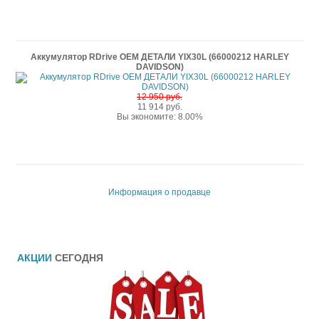
Аккумулятор RDrive OEM ДЕТАЛИ YIX30L (66000212 HARLEY
DAVIDSON)
12 950 руб.
11 914 руб.
Вы экономите: 8.00%
Информация о продавце
АКЦИИ
СЕГОДНЯ