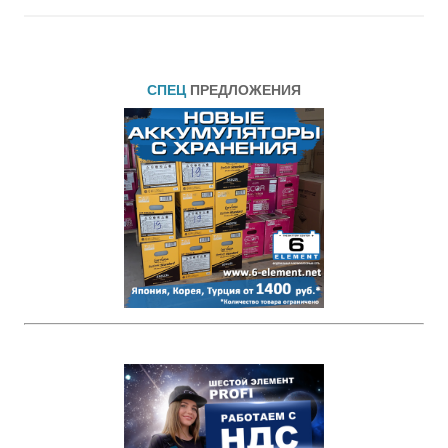
СПЕЦ
ПРЕДЛОЖЕНИЯ