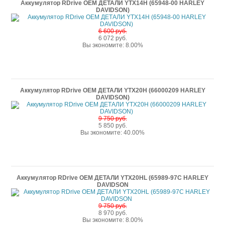
Аккумулятор RDrive OEM ДЕТАЛИ YTX14H (65948-00 HARLEY
DAVIDSON)
6 600 руб.
6 072 руб.
Вы экономите: 8.00%
Аккумулятор RDrive OEM ДЕТАЛИ YTX20H (66000209 HARLEY
DAVIDSON)
9 750 руб.
5 850 руб.
Вы экономите: 40.00%
Аккумулятор RDrive OEM ДЕТАЛИ YTX20HL (65989-97C HARLEY
DAVIDSON
9 750 руб.
8 970 руб.
Вы экономите: 8.00%