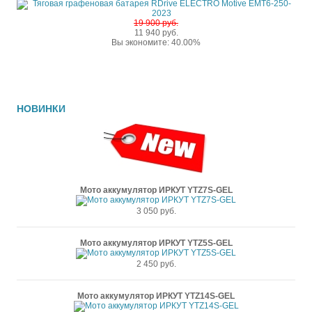
19 900 руб.
11 940 руб.
Вы экономите: 40.00%
НОВИНКИ
Мото аккумулятор ИРКУТ YTZ7S-GEL
3 050 руб.
Мото аккумулятор ИРКУТ YTZ5S-GEL
2 450 руб.
Мото аккумулятор ИРКУТ YTZ14S-GEL