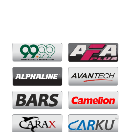
Бренды