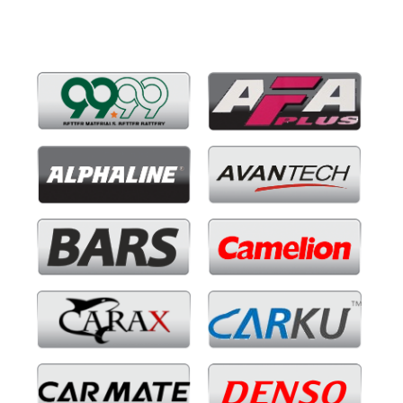
Бренды