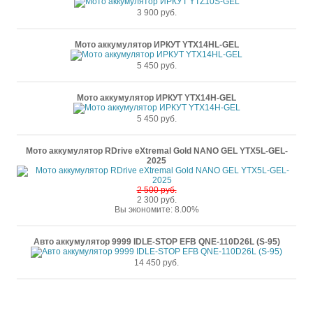
3 900 руб.
Мото аккумулятор ИРКУТ YTX14HL-GEL
5 450 руб.
Мото аккумулятор ИРКУТ YTX14H-GEL
5 450 руб.
Мото аккумулятор RDrive eXtremal Gold NANO GEL YTX5L-GEL-
2025
2 500 руб.
2 300 руб.
Вы экономите: 8.00%
Авто аккумулятор 9999 IDLE-STOP EFB QNE-110D26L (S-95)
14 450 руб.