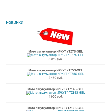
НОВИНКИ
Мото аккумулятор ИРКУТ YTZ7S-GEL
3 050 руб.
Мото аккумулятор ИРКУТ YTZ5S-GEL
2 450 руб.
Мото аккумулятор ИРКУТ YTZ14S-GEL
4 900 руб.
Мото аккумулятор ИРКУТ YTZ10S-GEL