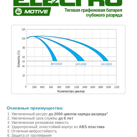
Основные преимущества:
Увеличенный ресурс
до 2000 циклов заряда-разряда*
Увеличенный срок службы
до 6 лет
Увеличенная резервная емкость
Ударопрочный, огнестойкий корпус из
ABS пластика
Отличная вибростойкость
Защита от проливания