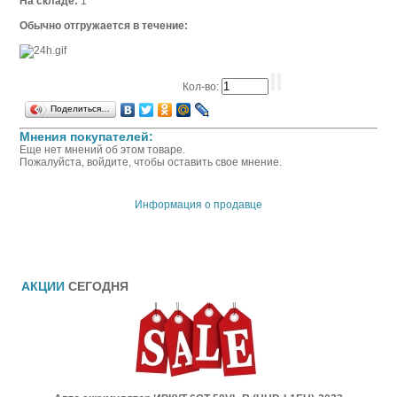
На складе:
1
Обычно отгружается в течение:
Кол-во:
Поделиться…
Мнения покупателей:
Еще нет мнений об этом товаре.
Пожалуйста, войдите, чтобы оставить свое мнение.
Информация о продавце
АКЦИИ
СЕГОДНЯ