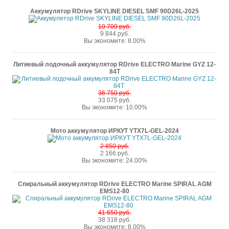
Аккумулятор RDrive SKYLINE DIESEL SMF 90D26L-2025
10 700 руб.
9 844 руб.
Вы экономите: 8.00%
Литиевый лодочный аккумулятор RDrive ELECTRO Marine GYZ 12-
84T
36 750 руб.
33 075 руб.
Вы экономите: 10.00%
Мото аккумулятор ИРКУТ YTX7L-GEL-2024
2 850 руб.
2 166 руб.
Вы экономите: 24.00%
Спиральный аккумулятор RDrive ELECTRO Marine SPIRAL AGM
EMS12-80
41 650 руб.
38 318 руб.
Вы экономите: 8.00%