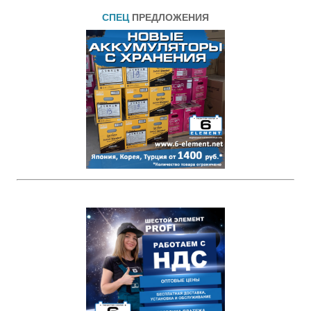
СПЕЦ
ПРЕДЛОЖЕНИЯ