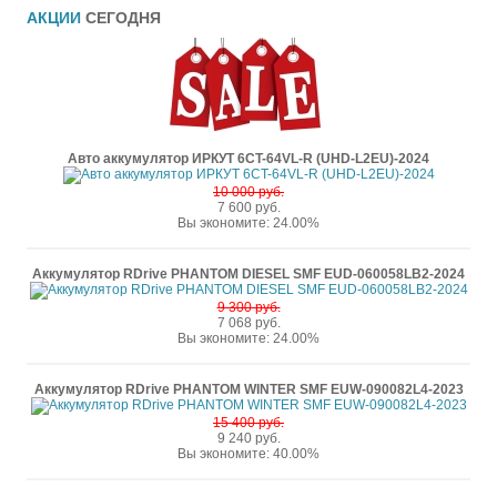
АКЦИИ
СЕГОДНЯ
Авто аккумулятор ИРКУТ 6CT-64VL-R (UHD-L2EU)-2024
10 000 руб.
7 600 руб.
Вы экономите: 24.00%
Аккумулятор RDrive PHANTOM DIESEL SMF EUD-060058LB2-2024
9 300 руб.
7 068 руб.
Вы экономите: 24.00%
Аккумулятор RDrive PHANTOM WINTER SMF EUW-090082L4-2023
15 400 руб.
9 240 руб.
Вы экономите: 40.00%