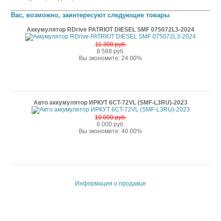
Вас, возможно, заинтересуют следующие товары
Аккумулятор RDrive PATRIOT DIESEL SMF 075072L3-2024
11 300 руб.
8 588 руб.
Вы экономите: 24.00%
Авто аккумулятор ИРКУТ 6CT-72VL (SMF-L3RU)-2023
10 000 руб.
6 000 руб.
Вы экономите: 40.00%
Информация о продавце