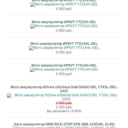
Мото аккумулятор ИРКУТ YTZ14S-GEL
4 900 руб.
Мото аккумулятор ИРКУТ YTZ10S-GEL
3 900 руб.
Мото аккумулятор ИРКУТ YTX14HL-GEL
5 450 руб.
Мото аккумулятор ИРКУТ YTX14H-GEL
5 450 руб.
Мото аккумулятор RDrive eXtremal Gold NANO GEL YTX5L-GEL-
2025
2 500 руб.
2 300 руб.
Вы экономите: 8.00%
Авто аккумулятор 9999 IDLE-STOP EFB QNE-110D26L (S-95)