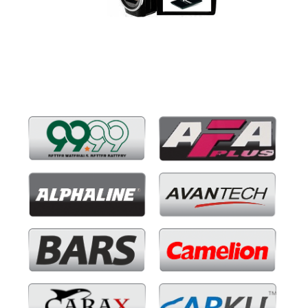
Бренды