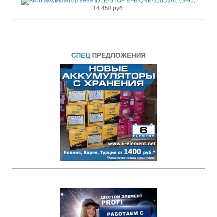
14 450 руб.
СПЕЦ
ПРЕДЛОЖЕНИЯ