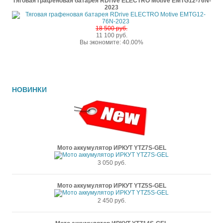
Тяговая графеновая батарея RDrive ELECTRO Motive EMTG12-76N-
2023
18 500 руб.
11 100 руб.
Вы экономите: 40.00%
НОВИНКИ
Мото аккумулятор ИРКУТ YTZ7S-GEL
3 050 руб.
Мото аккумулятор ИРКУТ YTZ5S-GEL
2 450 руб.