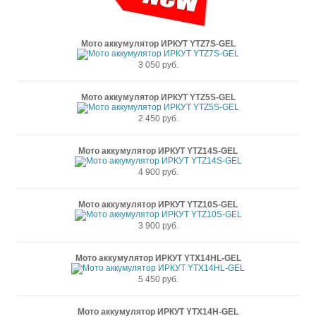
Мото аккумулятор ИРКУТ YTZ7S-GEL
3 050 руб.
Мото аккумулятор ИРКУТ YTZ5S-GEL
2 450 руб.
Мото аккумулятор ИРКУТ YTZ14S-GEL
4 900 руб.
Мото аккумулятор ИРКУТ YTZ10S-GEL
3 900 руб.
Мото аккумулятор ИРКУТ YTX14HL-GEL
5 450 руб.
Мото аккумулятор ИРКУТ YTX14H-GEL