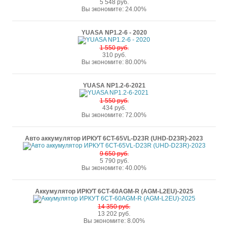
5 548 руб.
Вы экономите: 24.00%
YUASA NP1.2-6 - 2020
1 550 руб.
310 руб.
Вы экономите: 80.00%
YUASA NP1.2-6-2021
1 550 руб.
434 руб.
Вы экономите: 72.00%
Авто аккумулятор ИРКУТ 6CT-65VL-D23R (UHD-D23R)-2023
9 650 руб.
5 790 руб.
Вы экономите: 40.00%
Аккумулятор ИРКУТ 6СТ-60AGM-R (AGM-L2EU)-2025
14 350 руб.
13 202 руб.
Вы экономите: 8.00%