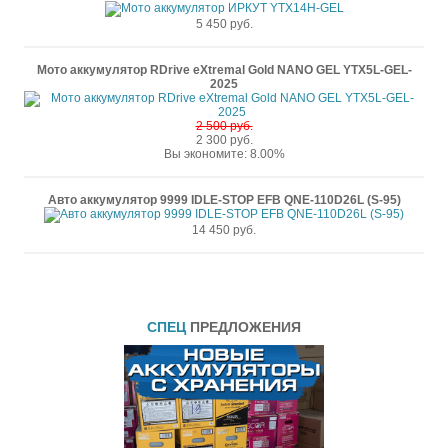
5 450 руб.
Мото аккумулятор RDrive eXtremal Gold NANO GEL YTX5L-GEL-
2025
2 500 руб.
2 300 руб.
Вы экономите: 8.00%
Авто аккумулятор 9999 IDLE-STOP EFB QNE-110D26L (S-95)
14 450 руб.
СПЕЦ
ПРЕДЛОЖЕНИЯ