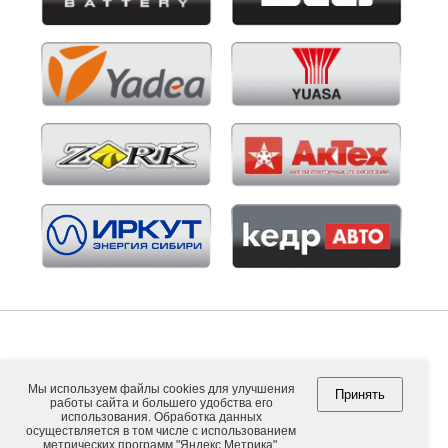
Мы используем файлы cookies для улучшения
Принять
работы сайта и большего удобства его
Copyright © 2026. ООО "ВНЕШПОСЫЛТОРГ".
использования. Обработка данных
осуществляется в том числе с использованием
метрических программ "Яндекс.Метрика",