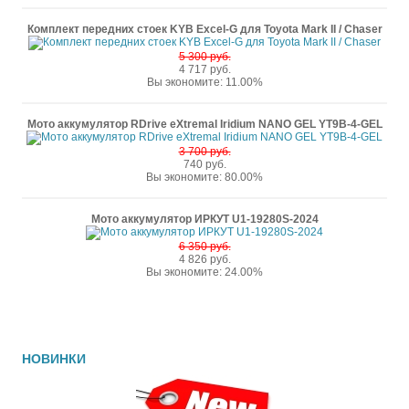
Комплект передних стоек KYB Excel-G для Toyota Mark II / Chaser
5 300 руб.
4 717 руб.
Вы экономите: 11.00%
Мото аккумулятор RDrive eXtremal Iridium NANO GEL YT9B-4-GEL
3 700 руб.
740 руб.
Вы экономите: 80.00%
Мото аккумулятор ИРКУТ U1-19280S-2024
6 350 руб.
4 826 руб.
Вы экономите: 24.00%
НОВИНКИ