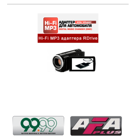
Бренды