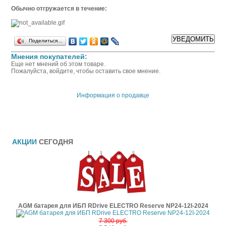
Обычно отгружается в течение:
Поделиться…
Мнения покупателей:
Еще нет мнений об этом товаре.
Пожалуйста, войдите, чтобы оставить свое мнение.
Информация о продавце
АКЦИИ
СЕГОДНЯ
AGM батарея для ИБП RDrive ELECTRO Reserve NP24-12I-2024
7 300 руб.