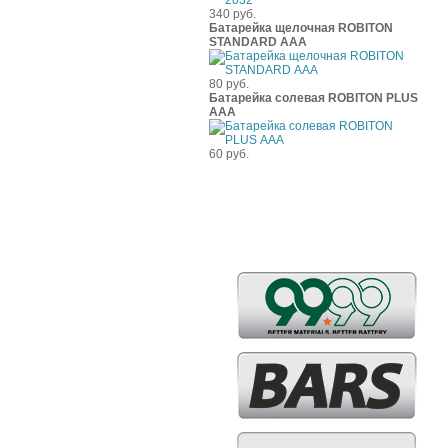
340 руб.
Батарейка щелочная ROBITON
STANDARD ААА
80 руб.
Батарейка солевая ROBITON PLUS
ААА
60 руб.
Бренды