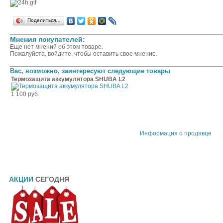
Поделиться…
Мнения покупателей:
Еще нет мнений об этом товаре.
Пожалуйста, войдите, чтобы оставить свое мнение.
Вас, возможно, заинтересуют следующие товары
Термозащита аккумулятора SHUBA L2
1 100 руб.
Информация о продавце
АКЦИИ
СЕГОДНЯ