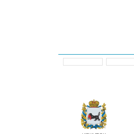
Интернет-магазины
Главная
Главная
Интернет-магазины
ИРКУТСК
Для 