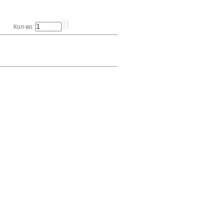
Кол-во: