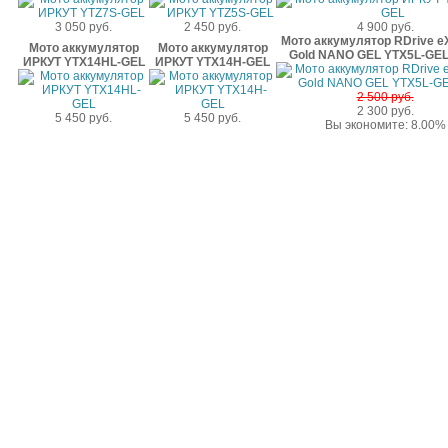
3 050 руб.
2 450 руб.
4 900 руб.
Мото аккумулятор RDrive e
Мото аккумулятор
Мото аккумулятор
Gold NANO GEL YTX5L-GEL
ИРКУТ YTX14HL-GEL
ИРКУТ YTX14H-GEL
2 500 руб.
2 300 руб.
5 450 руб.
5 450 руб.
Вы экономите: 8.00%