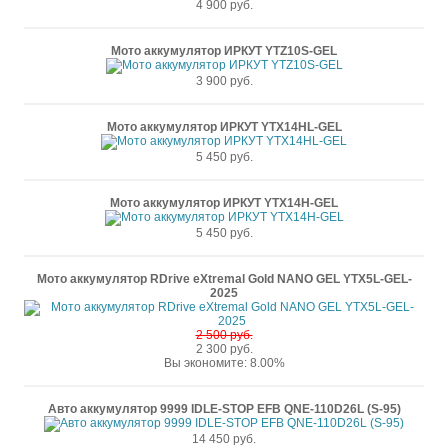
4 900 руб.
Мото аккумулятор ИРКУТ YTZ10S-GEL
3 900 руб.
Мото аккумулятор ИРКУТ YTX14HL-GEL
5 450 руб.
Мото аккумулятор ИРКУТ YTX14H-GEL
5 450 руб.
Мото аккумулятор RDrive eXtremal Gold NANO GEL YTX5L-GEL-
2025
2 500 руб.
2 300 руб.
Вы экономите: 8.00%
Авто аккумулятор 9999 IDLE-STOP EFB QNE-110D26L (S-95)
14 450 руб.