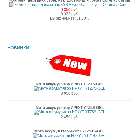
Комплект передних стоек KYB Excel-G для Toyota Corona / Carina
9 350 руб.
8 322 руб.
Вы экономите: 11.00%
НОВИНКИ
Мото аккумулятор ИРКУТ YTZ7S-GEL
3 050 руб.
Мото аккумулятор ИРКУТ YTZ5S-GEL
2 450 руб.
Мото аккумулятор ИРКУТ YTZ14S-GEL