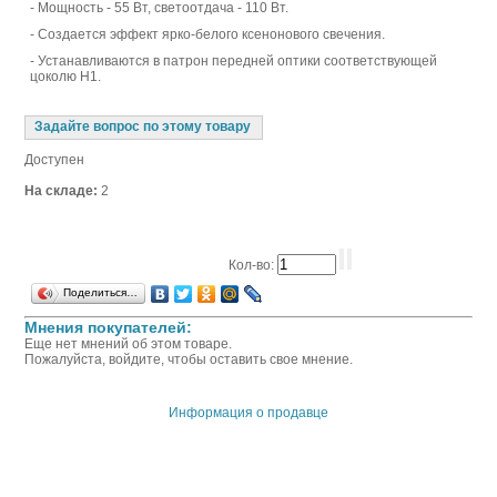
- Мощность - 55 Вт, светоотдача - 110 Вт.
- Создается эффект ярко-белого ксенонового свечения.
- Устанавливаются в патрон передней оптики соответствующей
цоколю Н1.
Задайте вопрос по этому товару
Доступен
На складе:
2
Кол-во:
Поделиться…
Мнения покупателей:
Еще нет мнений об этом товаре.
Пожалуйста, войдите, чтобы оставить свое мнение.
Информация о продавце