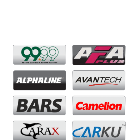
Бренды