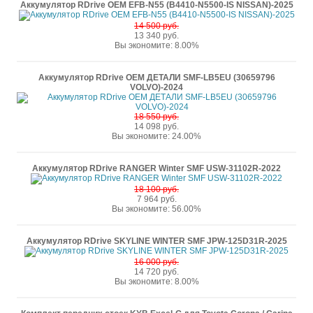
Аккумулятор RDrive OEM EFB-N55 (B4410-N5500-IS NISSAN)-2025
14 500 руб.
13 340 руб.
Вы экономите: 8.00%
Аккумулятор RDrive OEM ДЕТАЛИ SMF-LB5EU (30659796
VOLVO)-2024
18 550 руб.
14 098 руб.
Вы экономите: 24.00%
Аккумулятор RDrive RANGER Winter SMF USW-31102R-2022
18 100 руб.
7 964 руб.
Вы экономите: 56.00%
Аккумулятор RDrive SKYLINE WINTER SMF JPW-125D31R-2025
16 000 руб.
14 720 руб.
Вы экономите: 8.00%