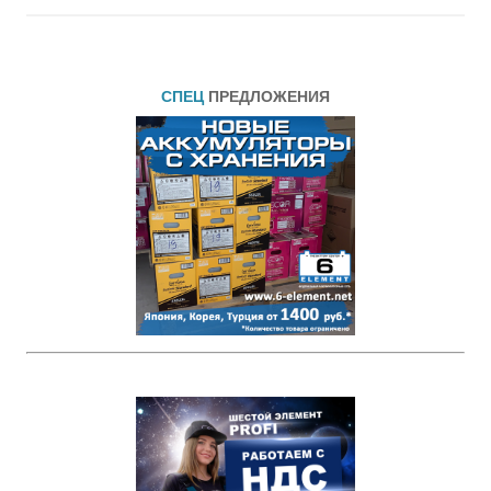
СПЕЦ
ПРЕДЛОЖЕНИЯ