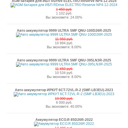
AGM батарея для ИБП RDrive ELECTRO Reserve NP4-12-2024
1 450 руб.
1 102 руб.
Вы экономите: 24.00%
Авто аккумулятор 9999 ULTRA SMF QNU-100D26R-2025
11 950 руб.
10 994 руб.
Вы экономите: 8.00%
Авто аккумулятор 9999 ULTRA SMF QNU-395LN3R-2025
11 450 руб.
10 534 руб.
Вы экономите: 8.00%
Авто аккумулятор ИРКУТ 6CT-72VL-R-2 (SMF-LB3EU)-2023
10 000 руб.
6 000 руб.
Вы экономите: 40.00%
Аккумулятор ECO.R 85D26R-2022