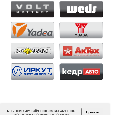
Мы используем файлы cookies для улучшения
Принять
работы сайта и большего удобства его