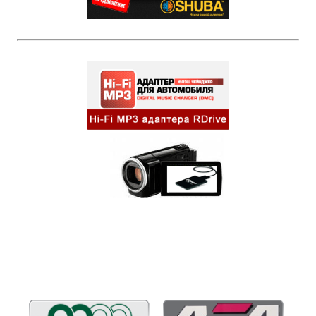
Бренды