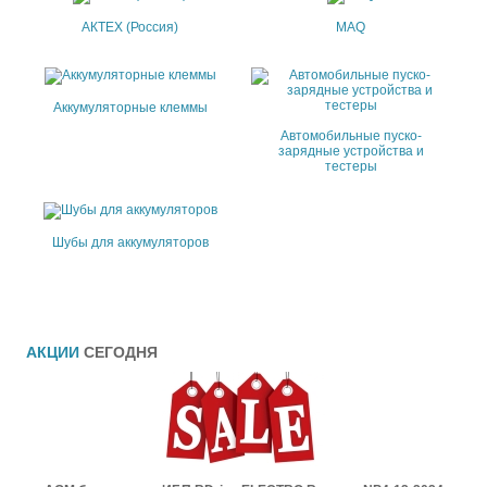
АКТЕХ (Россия)
MAQ
Аккумуляторные клеммы
Автомобильные пуско-
зарядные устройства и
тестеры
Шубы для аккумуляторов
АКЦИИ
СЕГОДНЯ