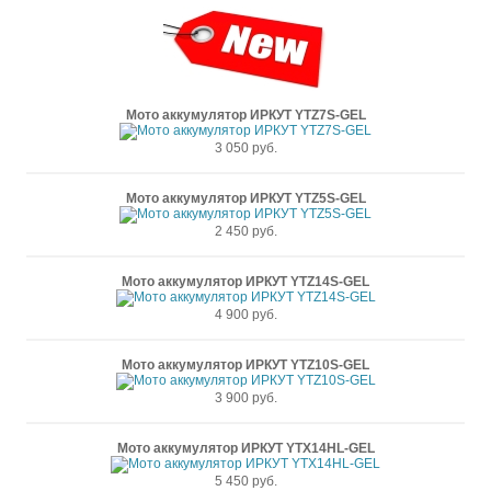
Мото аккумулятор ИРКУТ YTZ7S-GEL
3 050 руб.
Мото аккумулятор ИРКУТ YTZ5S-GEL
2 450 руб.
Мото аккумулятор ИРКУТ YTZ14S-GEL
4 900 руб.
Мото аккумулятор ИРКУТ YTZ10S-GEL
3 900 руб.
Мото аккумулятор ИРКУТ YTX14HL-GEL
5 450 руб.