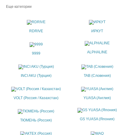
Еще категории
RDRIVE
ИРКУТ
ALPHALINE
9999
INCI AKU (Турция)
TAB (Словения)
VOLT (Россия / Казахстан)
YUASA (Англия)
GS YUASA (Япония)
ТЮМЕНЬ (Россия)