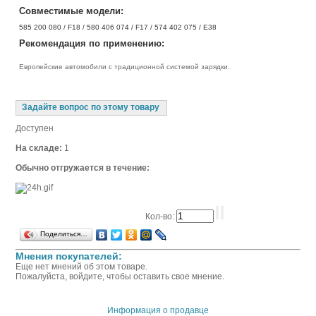
Совместимые модели:
585 200 080 / F18 / 580 406 074 / F17 / 574 402 075 / E38
Рекомендация по применению:
Европейские автомобили с традиционной системой зарядки.
Задайте вопрос по этому товару
Доступен
На складе:
1
Обычно отгружается в течение:
Кол-во:
Поделиться…
Мнения покупателей:
Еще нет мнений об этом товаре.
Пожалуйста, войдите, чтобы оставить свое мнение.
Информация о продавце