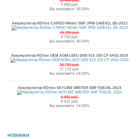
12 400 руб.
5 456 руб.
Вы экономите: 56.00%
Аккумулятор RDrive CARGO Winter SMF JPW-140E41L (B)-2023
16 250 руб.
9 750 руб.
Вы экономите: 40.00%
Аккумулятор RDrive OEM AGM-L6EU (000 915 105 CF VAG)-2024
35 750 руб.
27 170 руб.
Вы экономите: 24.00%
Аккумулятор RDrive SKYLINE WINTER SMF 55B19L-2024
8 450 руб.
6 422 руб.
Вы экономите: 24.00%
НОВИНКИ