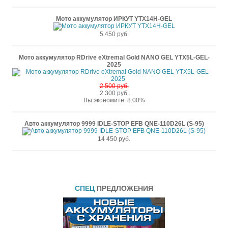
Мото аккумулятор ИРКУТ YTX14H-GEL
5 450 руб.
Мото аккумулятор RDrive eXtremal Gold NANO GEL YTX5L-GEL-
2025
2 500 руб.
2 300 руб.
Вы экономите: 8.00%
Авто аккумулятор 9999 IDLE-STOP EFB QNE-110D26L (S-95)
14 450 руб.
СПЕЦ
ПРЕДЛОЖЕНИЯ