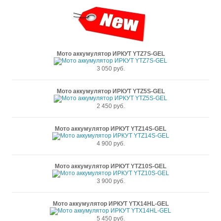
Мото аккумулятор ИРКУТ YTZ7S-GEL
3 050 руб.
Мото аккумулятор ИРКУТ YTZ5S-GEL
2 450 руб.
Мото аккумулятор ИРКУТ YTZ14S-GEL
4 900 руб.
Мото аккумулятор ИРКУТ YTZ10S-GEL
3 900 руб.
Мото аккумулятор ИРКУТ YTX14HL-GEL
5 450 руб.