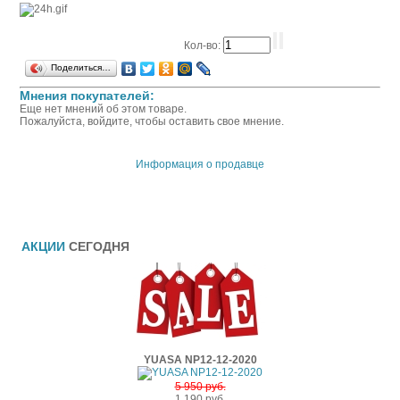
Кол-во:
Поделиться…
Мнения покупателей:
Еще нет мнений об этом товаре.
Пожалуйста, войдите, чтобы оставить свое мнение.
Информация о продавце
АКЦИИ
СЕГОДНЯ
YUASA NP12-12-2020
5 950 руб.
1 190 руб.