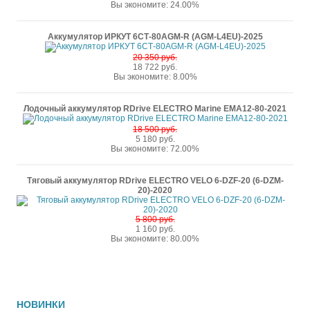
Вы экономите: 24.00%
Аккумулятор ИРКУТ 6СТ-80AGM-R (AGM-L4EU)-2025
20 350 руб.
18 722 руб.
Вы экономите: 8.00%
Лодочный аккумулятор RDrive ELECTRO Marine EMA12-80-2021
18 500 руб.
5 180 руб.
Вы экономите: 72.00%
Тяговый аккумулятор RDrive ELECTRO VELO 6-DZF-20 (6-DZM-
20)-2020
5 800 руб.
1 160 руб.
Вы экономите: 80.00%
НОВИНКИ