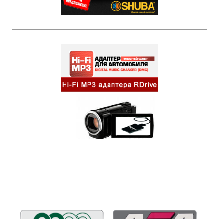
Бренды