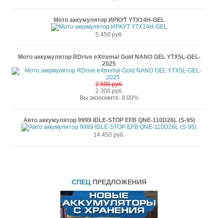
Мото аккумулятор ИРКУТ YTX14H-GEL
5 450 руб.
Мото аккумулятор RDrive eXtremal Gold NANO GEL YTX5L-GEL-
2025
2 500 руб.
2 300 руб.
Вы экономите: 8.00%
Авто аккумулятор 9999 IDLE-STOP EFB QNE-110D26L (S-95)
14 450 руб.
СПЕЦ
ПРЕДЛОЖЕНИЯ