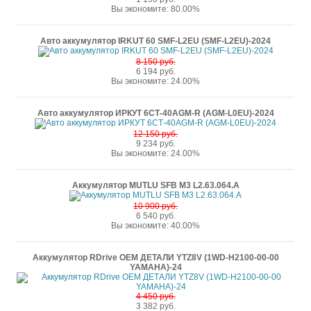
Вы экономите: 80.00%
Авто аккумулятор IRKUT 60 SMF-L2EU (SMF-L2EU)-2024
8 150 руб.
6 194 руб.
Вы экономите: 24.00%
Авто аккумулятор ИРКУТ 6СТ-40AGM-R (AGM-L0EU)-2024
12 150 руб.
9 234 руб.
Вы экономите: 24.00%
Аккумулятор MUTLU SFB M3 L2.63.064.A
10 900 руб.
6 540 руб.
Вы экономите: 40.00%
Аккумулятор RDrive OEM ДЕТАЛИ YTZ8V (1WD-H2100-00-00
YAMAHA)-24
4 450 руб.
3 382 руб.