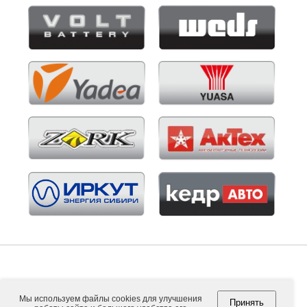
Мы используем файлы cookies для улучшения
Принять