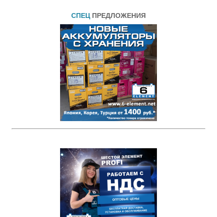
СПЕЦ
ПРЕДЛОЖЕНИЯ