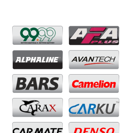
Бренды