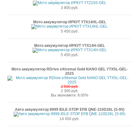
3 900 руб.
Мото аккумулятор ИРКУТ YTX14HL-GEL
5 450 руб.
Мото аккумулятор ИРКУТ YTX14H-GEL
5 450 руб.
Мото аккумулятор RDrive eXtremal Gold NANO GEL YTX5L-GEL-
2025
2 500 руб.
2 300 руб.
Вы экономите: 8.00%
Авто аккумулятор 9999 IDLE-STOP EFB QNE-110D26L (S-95)
14 450 руб.