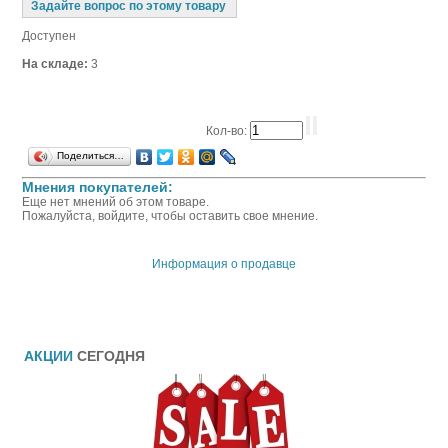
Задайте вопрос по этому товару
Доступен
На складе:
3
Кол-во:
Поделиться…
Мнения покупателей:
Еще нет мнений об этом товаре.
Пожалуйста, войдите, чтобы оставить свое мнение.
Информация о продавце
АКЦИИ
СЕГОДНЯ