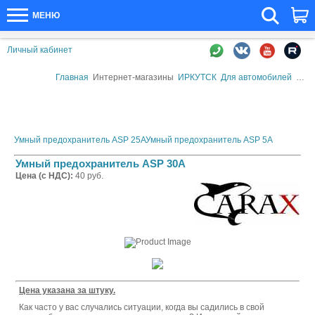
МЕНЮ
Личный кабинет
Главная
Интернет-магазины
ИРКУТСК
Для автомобилей
Авто
Умный предохранитель ASP 25А
Умный предохранитель ASP 5А
Умный предохранитель ASP 30А
Цена (с НДС):
40 руб.
Цена указана за штуку.
Как часто у вас случались ситуации, когда вы садились в свой