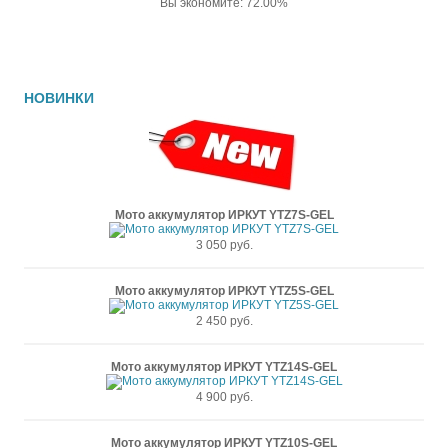
Вы экономите: 72.00%
НОВИНКИ
Мото аккумулятор ИРКУТ YTZ7S-GEL
3 050 руб.
Мото аккумулятор ИРКУТ YTZ5S-GEL
2 450 руб.
Мото аккумулятор ИРКУТ YTZ14S-GEL
4 900 руб.
Мото аккумулятор ИРКУТ YTZ10S-GEL