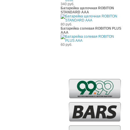
340 руб.
Батарейка щелочная ROBITON
STANDARD ААА
80 руб.
Батарейка солевая ROBITON PLUS
ААА
60 руб.
Бренды