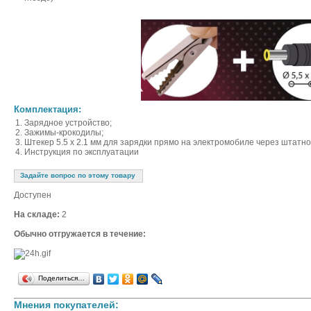
Комплектация:
Зарядное устройство;
Зажимы-крокодилы;
Штекер 5.5 x 2.1 мм для зарядки прямо на электромобиле через штатно
Инструкция по эксплуатации
Задайте вопрос по этому товару
Доступен
На складе:
2
Обычно отгружается в течение:
Поделиться…
Мнения покупателей: