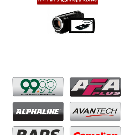
Бренды