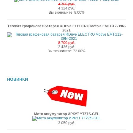
4 700 руб.
4 324 руб.
Вы экономите: 8.00%
Тяговая графеновая батарея RDrive ELECTRO Motive EMTG12-39N-
2021
8 700 руб.
2 436 руб.
Вы экономите: 72.00%
НОВИНКИ
Мото аккумулятор ИРКУТ YTZ7S-GEL
3 050 руб.