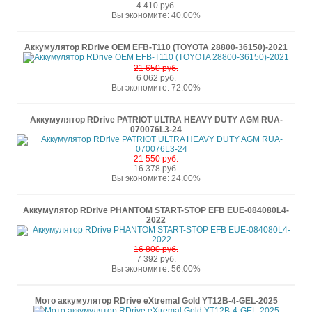
4 410 руб.
Вы экономите: 40.00%
Аккумулятор RDrive OEM EFB-T110 (TOYOTA 28800-36150)-2021
21 650 руб.
6 062 руб.
Вы экономите: 72.00%
Аккумулятор RDrive PATRIOT ULTRA HEAVY DUTY AGM RUA-
070076L3-24
21 550 руб.
16 378 руб.
Вы экономите: 24.00%
Аккумулятор RDrive PHANTOM START-STOP EFB EUE-084080L4-
2022
16 800 руб.
7 392 руб.
Вы экономите: 56.00%
Мото аккумулятор RDrive eXtremal Gold YT12B-4-GEL-2025