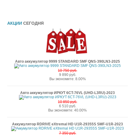
АКЦИИ
СЕГОДНЯ
Авто аккумулятор 9999 STANDARD SMF QNS-390LN3-2025
10 750 руб.
9 890 руб.
Вы экономите: 8.00%
Авто аккумулятор ИРКУТ 6CT-76VL (UHD-L3RU)-2023
10 850 руб.
6 510 руб.
Вы экономите: 40.00%
Аккумулятор RDRIVE eXtremal HD U1R-29355S SMF-U1R-2023
7 350 руб.