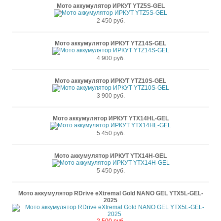
Мото аккумулятор ИРКУТ YTZ5S-GEL
2 450 руб.
Мото аккумулятор ИРКУТ YTZ14S-GEL
4 900 руб.
Мото аккумулятор ИРКУТ YTZ10S-GEL
3 900 руб.
Мото аккумулятор ИРКУТ YTX14HL-GEL
5 450 руб.
Мото аккумулятор ИРКУТ YTX14H-GEL
5 450 руб.
Мото аккумулятор RDrive eXtremal Gold NANO GEL YTX5L-GEL-
2025