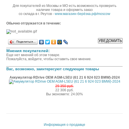
Для покупателей из Москвы и МО есть возможность проверить
наличие товара и оформить заказ
со склада в г. Реутов -
www.магазин-берёзка.рф/moscow
Обычно отгружается в течение:
Поделиться…
Мнения покупателей:
Еще нет мнений об этом товаре.
Пожалуйста, войдите, чтобы оставить свое мнение.
Вас, возможно, заинтересуют следующие товары
Аккумулятор RDrive OEM AGM-L5EU (61 21 6 924 023 BMW)-2024
29 350 руб.
22 306 руб.
Вы экономите: 24.00%
Информация о продавце