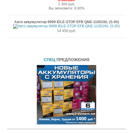
2 500 руб.
2 300 руб.
Вы экономите: 8.00%
Авто аккумулятор 9999 IDLE-STOP EFB QNE-110D26L (S-95)
14 450 руб.
СПЕЦ
ПРЕДЛОЖЕНИЯ