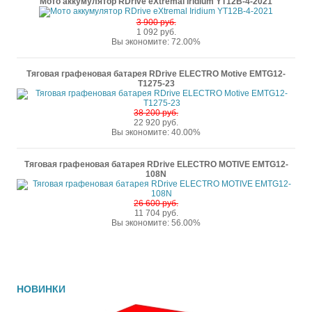
Мото аккумулятор RDrive eXtremal Iridium YT12B-4-2021
3 900 руб.
1 092 руб.
Вы экономите: 72.00%
Тяговая графеновая батарея RDrive ELECTRO Motive EMTG12-
T1275-23
38 200 руб.
22 920 руб.
Вы экономите: 40.00%
Тяговая графеновая батарея RDrive ELECTRO MOTIVE EMTG12-
108N
26 600 руб.
11 704 руб.
Вы экономите: 56.00%
НОВИНКИ