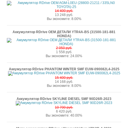
14 400 руб.
13 248 руб.
Вы экономите: 8.00%
Аккумулятор RDrive OEM ДЕТАЛИ YTR4A-BS (31500-181-881
HONDA)
2 050 руб.
1 558 руб.
Вы экономите: 24.00%
Аккумулятор RDrive PHANTOM WINTER SMF EUW-090082L4-2025
15 400 руб.
14 168 руб.
Вы экономите: 8.00%
Аккумулятор RDrive SKYLINE DIESEL SMF 90D26R-2023
10 700 руб.
6 420 руб.
Вы экономите: 40.00%