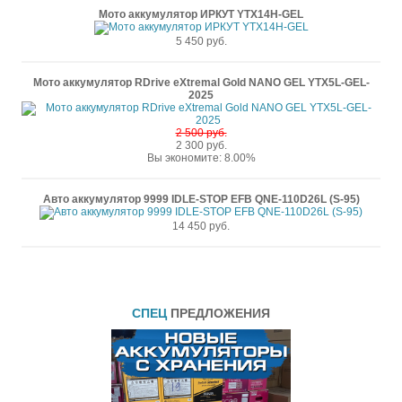
Мото аккумулятор ИРКУТ YTX14H-GEL
5 450 руб.
Мото аккумулятор RDrive eXtremal Gold NANO GEL YTX5L-GEL-
2025
2 500 руб.
2 300 руб.
Вы экономите: 8.00%
Авто аккумулятор 9999 IDLE-STOP EFB QNE-110D26L (S-95)
14 450 руб.
СПЕЦ
ПРЕДЛОЖЕНИЯ