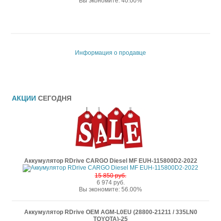
Вы экономите: 40.00%
Информация о продавце
АКЦИИ
СЕГОДНЯ
Аккумулятор RDrive CARGO Diesel MF EUH-115800D2-2022
15 850 руб.
6 974 руб.
Вы экономите: 56.00%
Аккумулятор RDrive OEM AGM-L0EU (28800-21211 / 335LN0
TOYOTA)-25