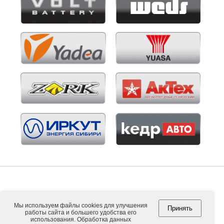
Мы используем файлы cookies для улучшения
Принять
работы сайта и большего удобства его
Copyright © 2026. ООО "ВНЕШПОСЫЛТОРГ".
использования. Обработка данных