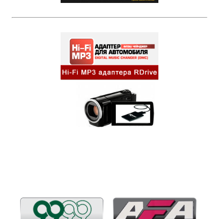
Бренды