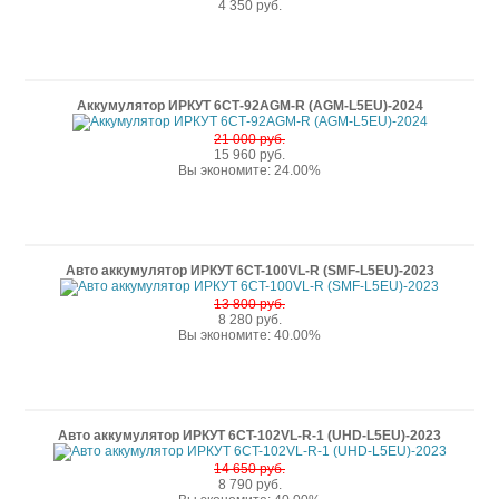
4 350 руб.
Аккумулятор ИРКУТ 6СТ-92AGM-R (AGM-L5EU)-2024
21 000 руб.
15 960 руб.
Вы экономите: 24.00%
Авто аккумулятор ИРКУТ 6CT-100VL-R (SMF-L5EU)-2023
13 800 руб.
8 280 руб.
Вы экономите: 40.00%
Авто аккумулятор ИРКУТ 6CT-102VL-R-1 (UHD-L5EU)-2023
14 650 руб.
8 790 руб.