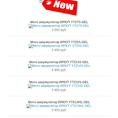
Мото аккумулятор ИРКУТ YTZ7S-GEL
3 050 руб.
Мото аккумулятор ИРКУТ YTZ5S-GEL
2 450 руб.
Мото аккумулятор ИРКУТ YTZ14S-GEL
4 900 руб.
Мото аккумулятор ИРКУТ YTZ10S-GEL
3 900 руб.
Мото аккумулятор ИРКУТ YTX14HL-GEL
5 450 руб.