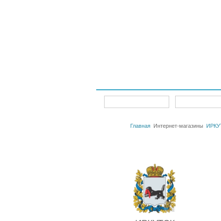
Интернет-магазины
Главная
Главная
Интернет-магазины
ИРКУ