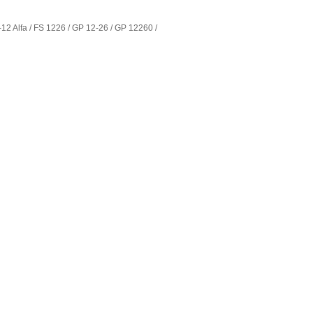
12 Alfa / FS 1226 / GP 12-26 / GP 12260 /