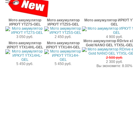
Мото аккумулятор
Мото аккумулятор
Мото аккумулятор ИРКУТ Y
ИРКУТ YTZ7S-GEL
ИРКУТ YTZ5S-GEL
GEL
3 050 руб.
2 450 руб.
4 900 руб.
Мото аккумулятор RDrive e
Мото аккумулятор
Мото аккумулятор
Gold NANO GEL YTX5L-GEL
ИРКУТ YTX14HL-GEL
ИРКУТ YTX14H-GEL
2 500 руб.
2 300 руб.
5 450 руб.
5 450 руб.
Вы экономите: 8.00%