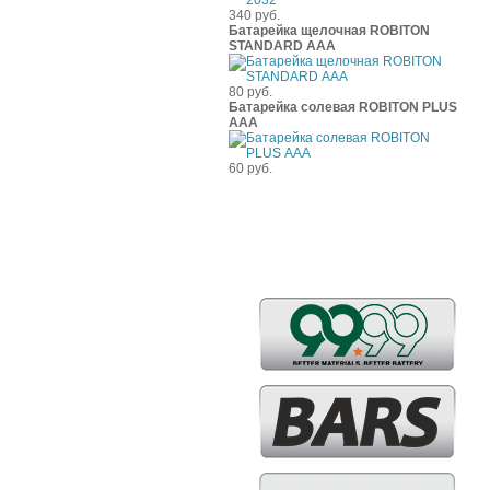
340 руб.
Батарейка щелочная ROBITON
STANDARD ААА
80 руб.
Батарейка солевая ROBITON PLUS
ААА
60 руб.
Бренды