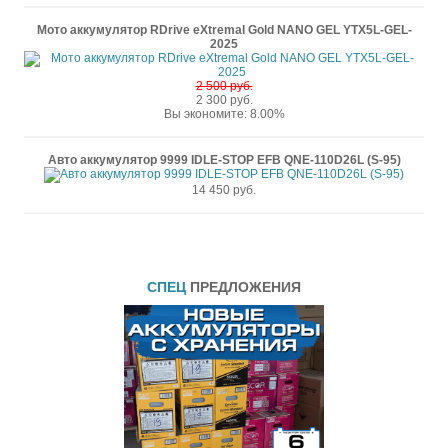
Мото аккумулятор RDrive eXtremal Gold NANO GEL YTX5L-GEL-
2025
2 500 руб.
2 300 руб.
Вы экономите: 8.00%
Авто аккумулятор 9999 IDLE-STOP EFB QNE-110D26L (S-95)
14 450 руб.
СПЕЦ
ПРЕДЛОЖЕНИЯ