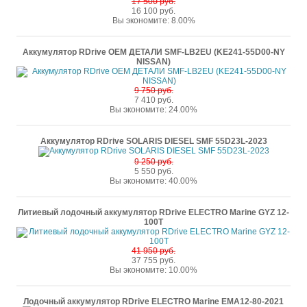
17 500 руб.
16 100 руб.
Вы экономите: 8.00%
Аккумулятор RDrive OEM ДЕТАЛИ SMF-LB2EU (KE241-55D00-NY
NISSAN)
9 750 руб.
7 410 руб.
Вы экономите: 24.00%
Аккумулятор RDrive SOLARIS DIESEL SMF 55D23L-2023
9 250 руб.
5 550 руб.
Вы экономите: 40.00%
Литиевый лодочный аккумулятор RDrive ELECTRO Marine GYZ 12-
100T
41 950 руб.
37 755 руб.
Вы экономите: 10.00%
Лодочный аккумулятор RDrive ELECTRO Marine EMA12-80-2021