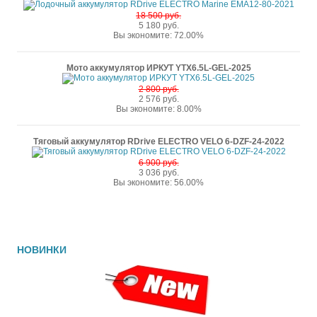
18 500 руб.
5 180 руб.
Вы экономите: 72.00%
Мото аккумулятор ИРКУТ YTX6.5L-GEL-2025
2 800 руб.
2 576 руб.
Вы экономите: 8.00%
Тяговый аккумулятор RDrive ELECTRO VELO 6-DZF-24-2022
6 900 руб.
3 036 руб.
Вы экономите: 56.00%
НОВИНКИ