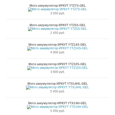
Мото аккумулятор ИРКУТ YTZ7S-GEL
3 050 руб.
Мото аккумулятор ИРКУТ YTZ5S-GEL
2 450 руб.
Мото аккумулятор ИРКУТ YTZ14S-GEL
4 900 руб.
Мото аккумулятор ИРКУТ YTZ10S-GEL
3 900 руб.
Мото аккумулятор ИРКУТ YTX14HL-GEL
5 450 руб.
Мото аккумулятор ИРКУТ YTX14H-GEL
5 450 руб.