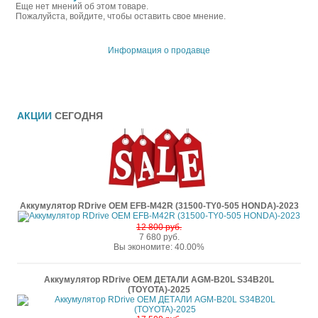
Еще нет мнений об этом товаре.
Пожалуйста, войдите, чтобы оставить свое мнение.
Информация о продавце
АКЦИИ
СЕГОДНЯ
Аккумулятор RDrive OEM EFB-M42R (31500-TY0-505 HONDA)-2023
12 800 руб.
7 680 руб.
Вы экономите: 40.00%
Аккумулятор RDrive OEM ДЕТАЛИ AGM-B20L S34B20L
(TOYOTA)-2025