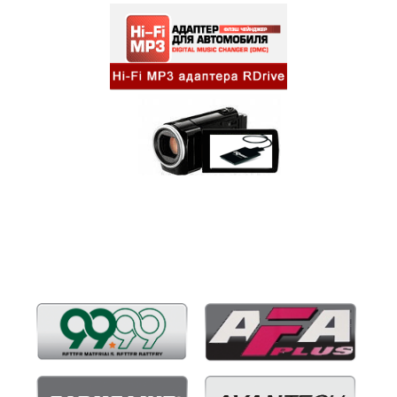
Бренды