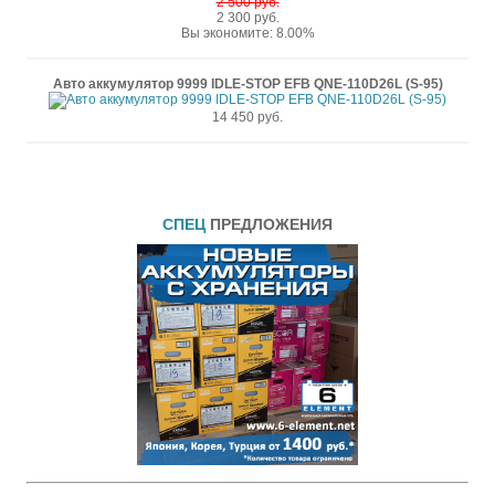
2 500 руб.
2 300 руб.
Вы экономите: 8.00%
Авто аккумулятор 9999 IDLE-STOP EFB QNE-110D26L (S-95)
14 450 руб.
СПЕЦ
ПРЕДЛОЖЕНИЯ