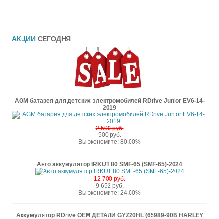
АКЦИИ
СЕГОДНЯ
AGM батарея для детских электромобилей RDrive Junior EV6-14-
2019
2 500 руб.
500 руб.
Вы экономите: 80.00%
Авто аккумулятор IRKUT 80 SMF-65 (SMF-65)-2024
12 700 руб.
9 652 руб.
Вы экономите: 24.00%
Аккумулятор RDrive OEM ДЕТАЛИ GYZ20HL (65989-90B HARLEY