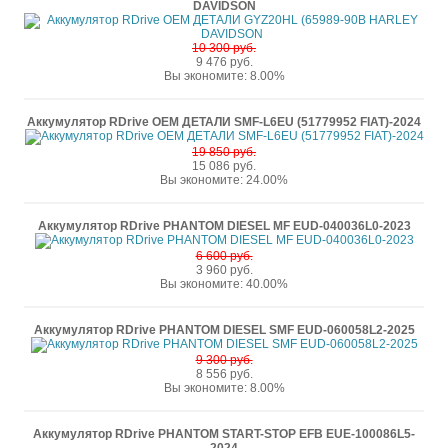
DAVIDSON
10 300 руб.
9 476 руб.
Вы экономите: 8.00%
Аккумулятор RDrive OEM ДЕТАЛИ SMF-L6EU (51779952 FIAT)-2024
19 850 руб.
15 086 руб.
Вы экономите: 24.00%
Аккумулятор RDrive PHANTOM DIESEL MF EUD-040036L0-2023
6 600 руб.
3 960 руб.
Вы экономите: 40.00%
Аккумулятор RDrive PHANTOM DIESEL SMF EUD-060058L2-2025
9 300 руб.
8 556 руб.
Вы экономите: 8.00%
Аккумулятор RDrive PHANTOM START-STOP EFB EUE-100086L5-