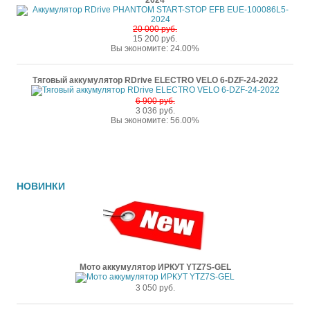
2024
20 000 руб.
15 200 руб.
Вы экономите: 24.00%
Тяговый аккумулятор RDrive ELECTRO VELO 6-DZF-24-2022
6 900 руб.
3 036 руб.
Вы экономите: 56.00%
НОВИНКИ
Мото аккумулятор ИРКУТ YTZ7S-GEL
3 050 руб.