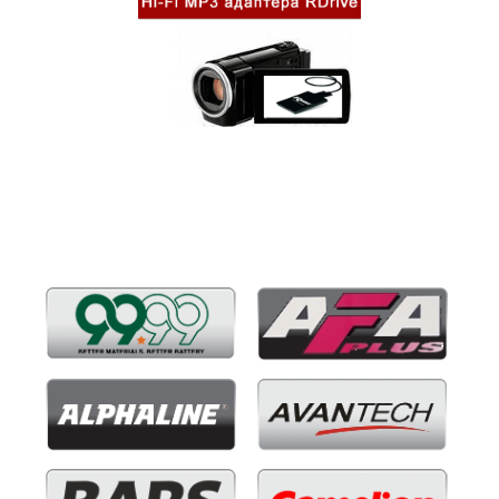
Бренды