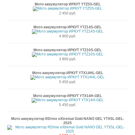
Мото аккумулятор ИРКУТ YTZ5S-GEL
2 450 руб.
Мото аккумулятор ИРКУТ YTZ14S-GEL
4 900 руб.
Мото аккумулятор ИРКУТ YTZ10S-GEL
3 900 руб.
Мото аккумулятор ИРКУТ YTX14HL-GEL
5 450 руб.
Мото аккумулятор ИРКУТ YTX14H-GEL
5 450 руб.
Мото аккумулятор RDrive eXtremal Gold NANO GEL YTX5L-GEL-
2025