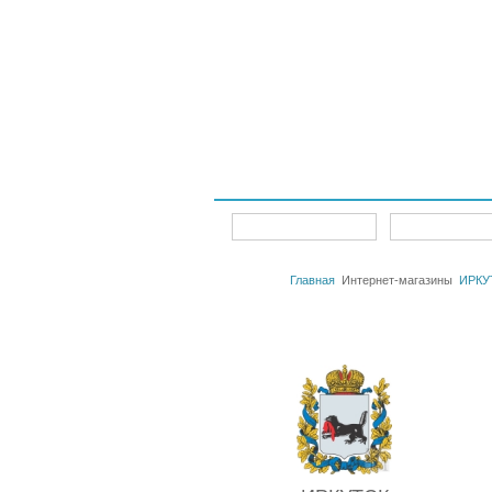
Интернет-магазины
Главная
Главная
Интернет-магазины
ИРКУ