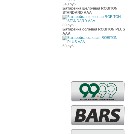
340 руб.
Батарейка щелочная ROBITON
STANDARD ААА
80 руб.
Батарейка солевая ROBITON PLUS
ААА
60 руб.
Бренды