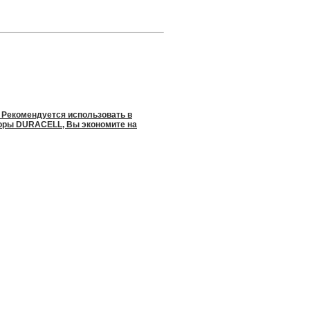
Рекомендуется использовать в
торы DURACELL, Вы экономите на