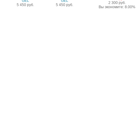
2 300 руб.
5 450 руб.
5 450 руб.
Вы экономите: 8.00%