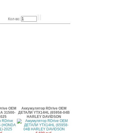
Кол-во:
rive OEM
Аккумулятор RDrive OEM
A 31500-
ДЕТАЛИ YTX14HL (65958-04B
2025
HARLEY DAVIDSON