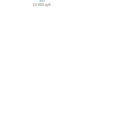
14 450 руб.