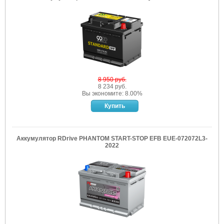
8 950 руб.
8 234 руб.
Вы экономите: 8.00%
Аккумулятор RDrive PHANTOM START-STOP EFB EUE-072072L3-
2022