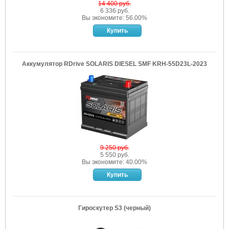
14 400 руб.
6 336 руб.
Вы экономите: 56.00%
Аккумулятор RDrive SOLARIS DIESEL SMF KRH-55D23L-2023
9 250 руб.
5 550 руб.
Вы экономите: 40.00%
Гироскутер S3 (черный)