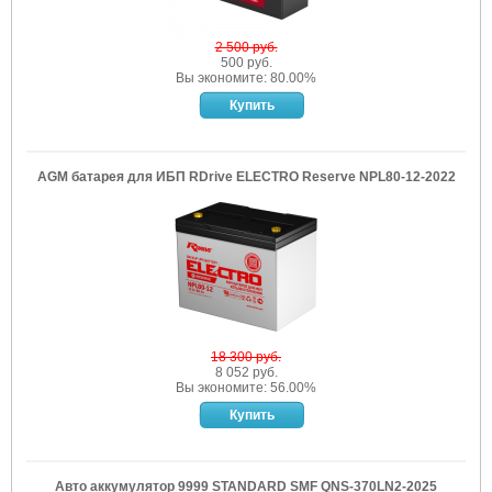
2 500 руб.
500 руб.
Вы экономите: 80.00%
AGM батарея для ИБП RDrive ELECTRO Reserve NPL80-12-2022
18 300 руб.
8 052 руб.
Вы экономите: 56.00%
Авто аккумулятор 9999 STANDARD SMF QNS-370LN2-2025