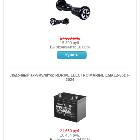
17 000 руб.
15 300 руб.
Вы экономите: 10.00%
Лодочный аккумулятор RDRIVE ELECTRO MARINE EMA12-85DT-
2024
21 650 руб.
16 454 руб.
Вы экономите: 24.00%