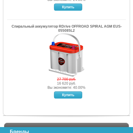
Спиральный аккумулятор RDrive OFFROAD SPIRAL AGM EUS-
055085L2
27 700 руб.
16 620 руб.
Вы экономите: 40.00%
Бренды