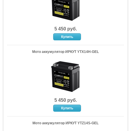
5 450 руб.
Мото аккумулятор ИРКУТ YTX14H-GEL
5 450 руб.
Мото аккумулятор ИРКУТ YTZ14S-GEL