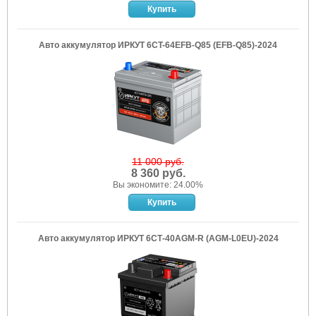
Авто аккумулятор ИРКУТ 6CT-64EFB-Q85 (EFB-Q85)-2024
11 000 руб.
8 360 руб.
Вы экономите: 24.00%
Авто аккумулятор ИРКУТ 6СТ-40AGM-R (AGM-L0EU)-2024