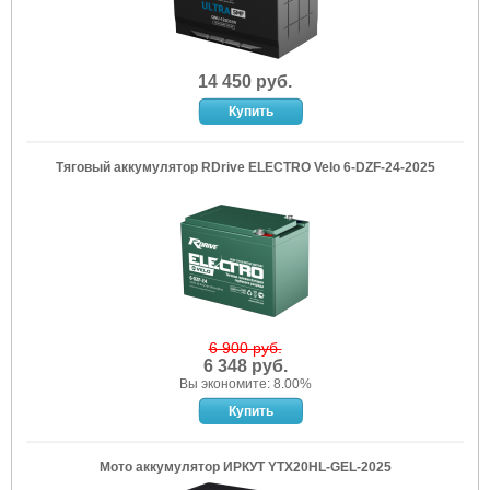
14 450 руб.
Тяговый аккумулятор RDrive ELECTRO Velo 6-DZF-24-2025
6 900 руб.
6 348 руб.
Вы экономите: 8.00%
Мото аккумулятор ИРКУТ YTX20HL-GEL-2025