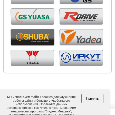
Мы используем файлы cookies для улучшения
Принять
работы сайта и большего удобства его
Copyright © 2026. ООО "ВНЕШПОСЫЛТОРГ".
использования. Обработка данных
осуществляется в том числе с использованием
метрических программ "Яндекс.Метрика",