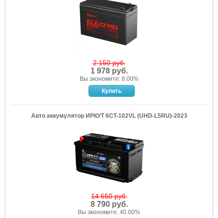
2 150 руб.
1 978 руб.
Вы экономите: 8.00%
Авто аккумулятор ИРКУТ 6CT-102VL (UHD-L5RU)-2023
14 650 руб.
8 790 руб.
Вы экономите: 40.00%