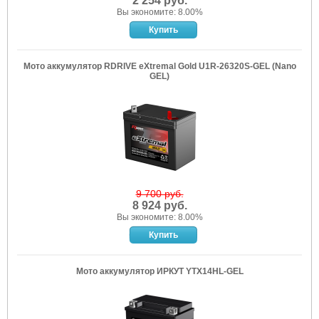
2 254 руб.
Вы экономите: 8.00%
Мото аккумулятор RDRIVE eXtremal Gold U1R-26320S-GEL (Nano
GEL)
9 700 руб.
8 924 руб.
Вы экономите: 8.00%
Мото аккумулятор ИРКУТ YTX14HL-GEL