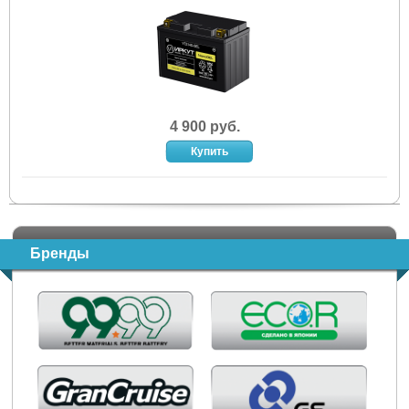
4 900 руб.
Бренды