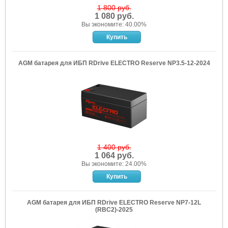
1 800 руб.
1 080 руб.
Вы экономите: 40.00%
AGM батарея для ИБП RDrive ELECTRO Reserve NP3.5-12-2024
1 400 руб.
1 064 руб.
Вы экономите: 24.00%
AGM батарея для ИБП RDrive ELECTRO Reserve NP7-12L
(RBC2)-2025