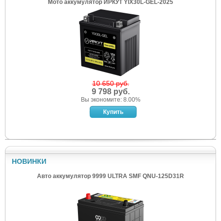
Мото аккумулятор ИРКУТ YIX30L-GEL-2025
10 650 руб.
9 798 руб.
Вы экономите: 8.00%
НОВИНКИ
Авто аккумулятор 9999 ULTRA SMF QNU-125D31R