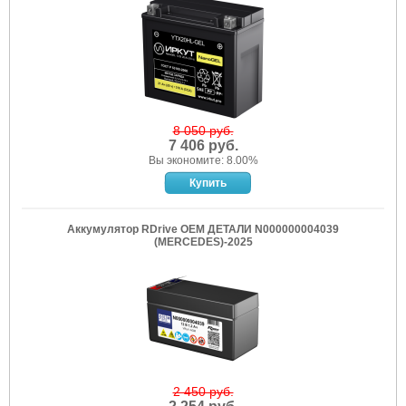
8 050 руб.
7 406 руб.
Вы экономите: 8.00%
Аккумулятор RDrive OEM ДЕТАЛИ N000000004039
(MERCEDES)-2025
2 450 руб.