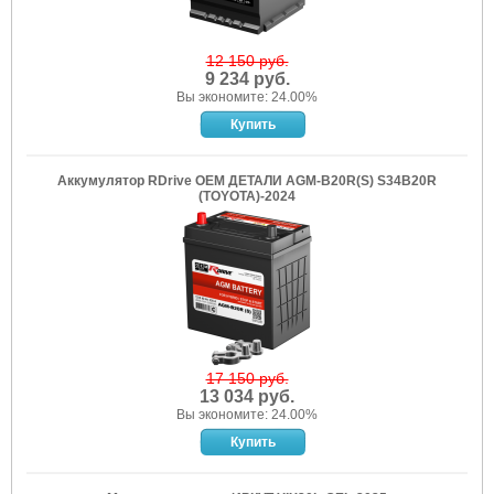
12 150 руб.
9 234 руб.
Вы экономите: 24.00%
Аккумулятор RDrive OEM ДЕТАЛИ AGM-B20R(S) S34B20R
(TOYOTA)-2024
17 150 руб.
13 034 руб.
Вы экономите: 24.00%