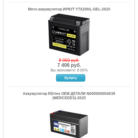
Мото аккумулятор ИРКУТ YTX20HL-GEL-2025
8 050 руб.
7 406 руб.
Вы экономите: 8.00%
Аккумулятор RDrive OEM ДЕТАЛИ N000000004039
(MERCEDES)-2025