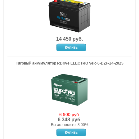
14 450 руб.
Тяговый аккумулятор RDrive ELECTRO Velo 6-DZF-24-2025
6 900 руб.
6 348 руб.
Вы экономите: 8.00%