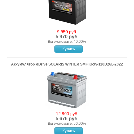
9 950 руб.
5 970 руб.
Вы экономите: 40.00%
Аккумулятор RDrive SOLARIS WINTER SMF KRW-110D26L-2022
12 900 руб.
5 676 руб.
Вы экономите: 56.00%