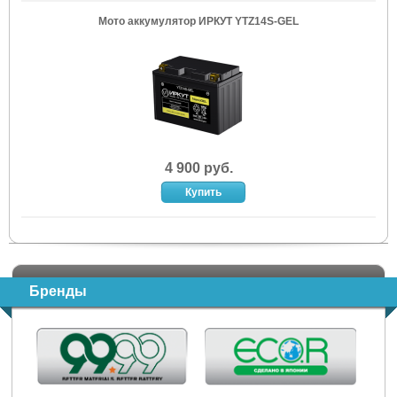
Мото аккумулятор ИРКУТ YTZ14S-GEL
4 900 руб.
Бренды