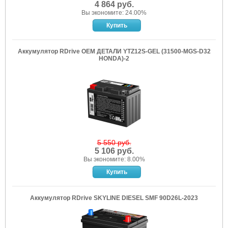
4 864 руб.
Вы экономите: 24.00%
Аккумулятор RDrive OEM ДЕТАЛИ YTZ12S-GEL (31500-MGS-D32
HONDA)-2
5 550 руб.
5 106 руб.
Вы экономите: 8.00%
Аккумулятор RDrive SKYLINE DIESEL SMF 90D26L-2023