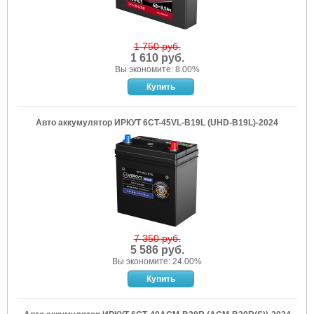
1 750 руб.
1 610 руб.
Вы экономите: 8.00%
Авто аккумулятор ИРКУТ 6CT-45VL-B19L (UHD-B19L)-2024
7 350 руб.
5 586 руб.
Вы экономите: 24.00%