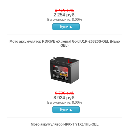
2 450 руб.
2 254 руб.
Вы экономите: 8.00%
Мото аккумулятор RDRIVE eXtremal Gold U1R-26320S-GEL (Nano
GEL)
9 700 руб.
8 924 руб.
Вы экономите: 8.00%
Мото аккумулятор ИРКУТ YTX14HL-GEL