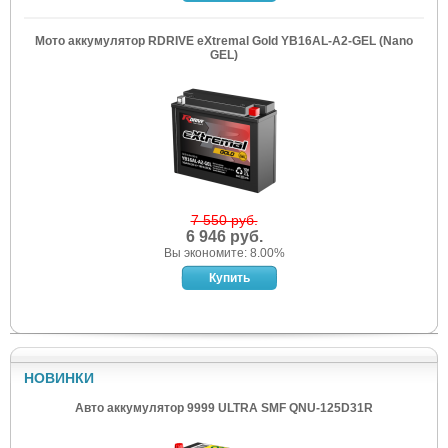
Мото аккумулятор RDRIVE eXtremal Gold YB16AL-A2-GEL (Nano
GEL)
7 550 руб.
6 946 руб.
Вы экономите: 8.00%
НОВИНКИ
Авто аккумулятор 9999 ULTRA SMF QNU-125D31R