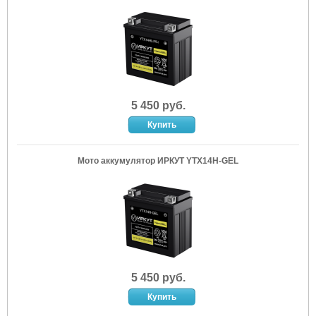
5 450 руб.
Мото аккумулятор ИРКУТ YTX14H-GEL
5 450 руб.