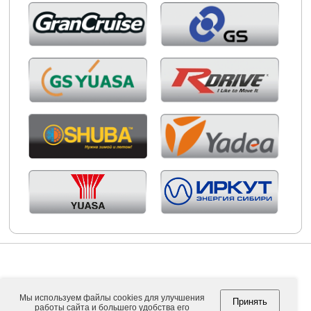
Мы используем файлы cookies для улучшения
Принять
работы сайта и большего удобства его